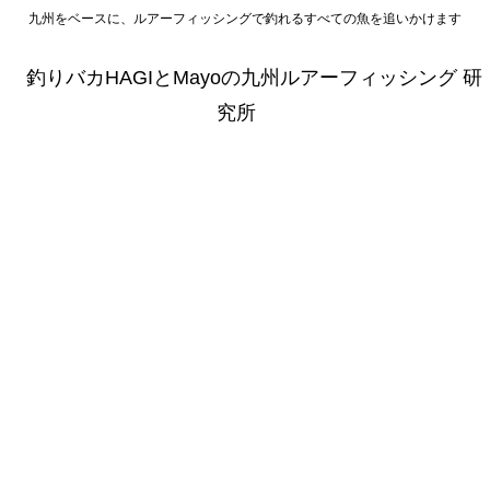
九州をベースに、ルアーフィッシングで釣れるすべての魚を追いかけます
釣りバカHAGIとMayoの九州ルアーフィッシング 研
究所