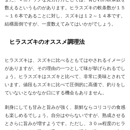
数えるというものがあります。ヒラスズキの軟条数が１５
～１６本であることに対し、スズキは１２～１４本です。
結構面倒ですが、一度数えてみてはいかがでしょう。
ヒラスズキのオススメ調理法
ヒラスズキは、スズキに比べるともてはやされるイメージ
がありますが、その理由の一つとして味が挙げられるでし
ょう。ヒラスズキはスズキと比べて、非常に美味とされて
います。値段もスズキに比べて圧倒的に高価で、釣りをし
ていないとなかなか口にする機会もありません。
刺身にしても甘みと旨みが強く、新鮮ならコリコリの食感
も楽しめるでしょう。自分はやらないですが、熟成させる
とさらに旨みが増すようです。ただし、３０㎝程度のヒラ