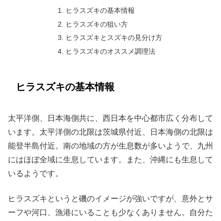
ヒラスズキの基本情報
ヒラスズキの狙い方
ヒラスズキとスズキの見分け方
ヒラスズキのオススメ調理法
ヒラスズキの基本情報
太平洋側、日本海側共に、西日本を中心都市広く分布して
います。太平洋側の北限は茨城県付近、日本海側の北限は
能登半島付近。南の地域の方が生息数が多いようで、九州
にはほぼ全域に生息しています。また、沖縄にも生息して
いるようです。
ヒラスズキというと磯のイメージが強いですが、意外とサ
ーフや河口、漁港にいることも少なくありません。自分た