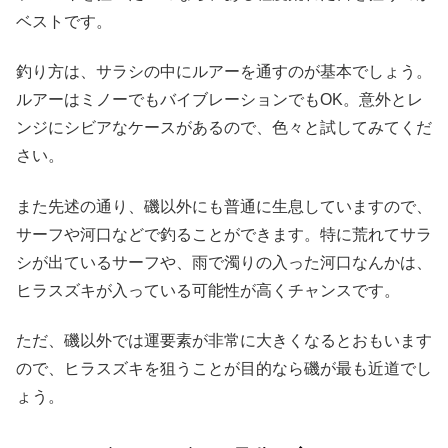
ベストです。
釣り方は、サラシの中にルアーを通すのが基本でしょう。
ルアーはミノーでもバイブレーションでもOK。意外とレ
ンジにシビアなケースがあるので、色々と試してみてくだ
さい。
また先述の通り、磯以外にも普通に生息していますので、
サーフや河口などで釣ることができます。特に荒れてサラ
シが出ているサーフや、雨で濁りの入った河口なんかは、
ヒラスズキが入っている可能性が高くチャンスです。
ただ、磯以外では運要素が非常に大きくなるとおもいます
ので、ヒラスズキを狙うことが目的なら磯が最も近道でし
ょう。