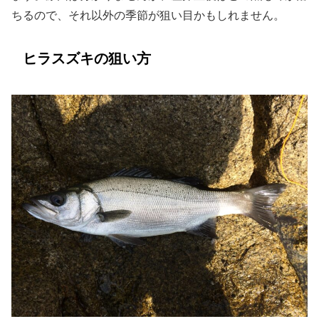
ちるので、それ以外の季節が狙い目かもしれません。
ヒラスズキの狙い方