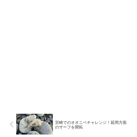
宮崎でのオオニベチャレンジ！延岡方面
のサーフを開拓