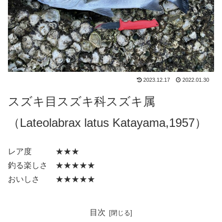
2023.12.17
2022.01.30
スズキ目スズキ科スズキ属
（Lateolabrax latus Katayama,1957）
レア度 ★★★
釣る楽しさ ★★★★★
おいしさ ★★★★★
目次