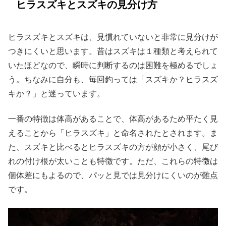
ヒラスズキとスズキの見分け方
ヒラスズキとスズキは、見慣れていないと非常に見分けが
つきにくいと思います。昔はスズキは１種類と考えられて
いたほどなので、瞬時に判断するのは困難を極めるでしょ
う。ちなみに自分も、毎回釣っては「スズキか？ヒラスズ
キか？」と迷っています。
一番の特徴は体高があることで、体高があるため平たく見
えることから「ヒラスズキ」と命名されたとされます。ま
た、スズキと比べるとヒラスズキの方が顔が小さく、尾び
れの付け根が太いことも特徴です。ただ、これらの特徴は
個体差にもよるので、パッと見では見分けにくいのが難点
です。