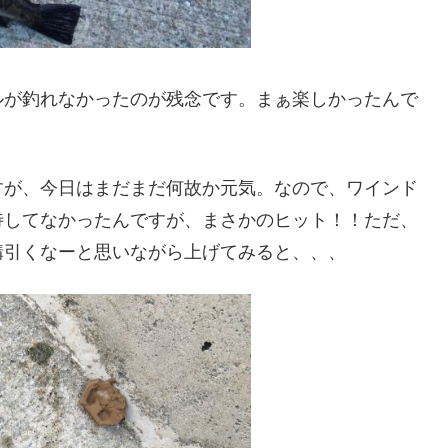
ルが釣れなかったのが残念です。まぁ楽しかったんで
すが、今日はまだまだ何故か元気。なので、ワインド
待してなかったんですが、まさかのヒット！！ただ、
構引くなーと思いながら上げてみると、、、