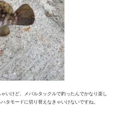
ちゃいけど、メバルタックルで釣ったんでかなり楽し
ろハタモードに切り替えなきゃいけないですね。