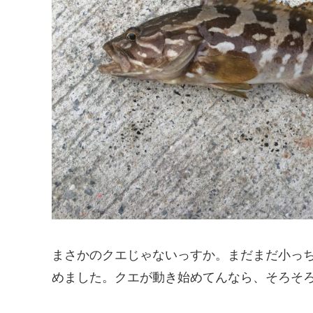
まさかのクエじゃないっすか。まだまだ小っ
めました。クエが動き始めてんなら、そろそ