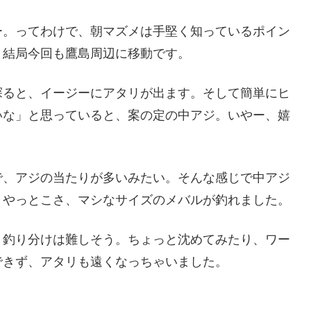
ー。ってわけで、朝マズメは手堅く知っているポイン
、結局今回も鷹島周辺に移動です。
探ると、イージーにアタリが出ます。そして簡単にヒ
いな」と思っていると、案の定の中アジ。いやー、嬉
。
で、アジの当たりが多いみたい。そんな感じで中アジ
。やっとこさ、マシなサイズのメバルが釣れました。
、釣り分けは難しそう。ちょっと沈めてみたり、ワー
できず、アタリも遠くなっちゃいました。