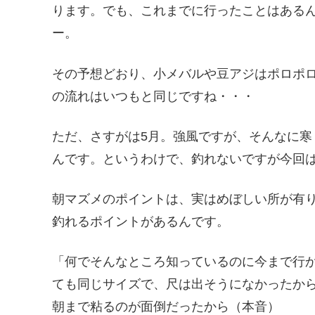
ります。でも、これまでに行ったことはある
ー。
その予想どおり、小メバルや豆アジはポロポ
の流れはいつもと同じですね・・・
ただ、さすがは5月。強風ですが、そんなに
んです。というわけで、釣れないですが今回
朝マズメのポイントは、実はめぼしい所が有り
釣れるポイントがあるんです。
「何でそんなところ知っているのに今まで行
ても同じサイズで、尺は出そうになかったか
朝まで粘るのが面倒だったから（本音）